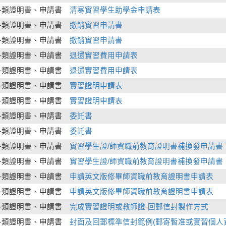
各類證明書、申請書
清寒實習學生助學金申請表
各類證明書、申請書
撤銷實習申請書
各類證明書、申請書
撤銷實習申請書
各類證明書、申請書
退還實習費用申請表
各類證明書、申請書
退還實習費用申請表
各類證明書、申請書
實習證明申請表
各類證明書、申請書
實習證明申請表
各類證明書、申請書
委託書
各類證明書、申請書
委託書
各類證明書、申請書
實習學生證/師資職前教育證明書補換發申請書
各類證明書、申請書
實習學生證/師資職前教育證明書補換發申請書
各類證明書、申請書
申請英文版修畢師資職前教育證明書申請表
各類證明書、申請書
申請英文版修畢師資職前教育證明書申請表
各類證明書、申請書
完成實習證明或教師證-回郵信封製作方式
各類證明書、申請書
封面及回郵標準信封範例(郵寄暫准或實習個人