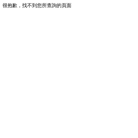
很抱歉，找不到您所查詢的頁面