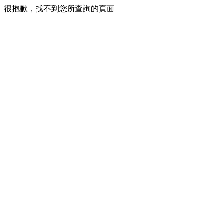
很抱歉，找不到您所查詢的頁面