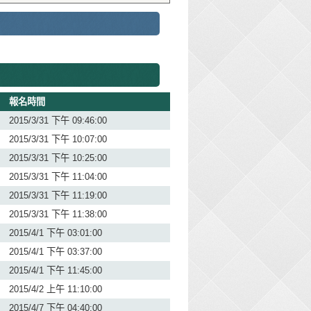
報名時間
2015/3/31 下午 09:46:00
2015/3/31 下午 10:07:00
2015/3/31 下午 10:25:00
2015/3/31 下午 11:04:00
2015/3/31 下午 11:19:00
2015/3/31 下午 11:38:00
2015/4/1 下午 03:01:00
2015/4/1 下午 03:37:00
2015/4/1 下午 11:45:00
2015/4/2 上午 11:10:00
2015/4/7 下午 04:40:00