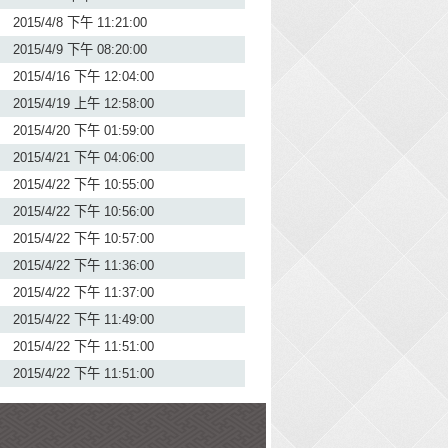
2015/4/8 下午 11:21:00
2015/4/9 下午 08:20:00
2015/4/16 下午 12:04:00
2015/4/19 上午 12:58:00
2015/4/20 下午 01:59:00
2015/4/21 下午 04:06:00
2015/4/22 下午 10:55:00
2015/4/22 下午 10:56:00
2015/4/22 下午 10:57:00
2015/4/22 下午 11:36:00
2015/4/22 下午 11:37:00
2015/4/22 下午 11:49:00
2015/4/22 下午 11:51:00
2015/4/22 下午 11:51:00