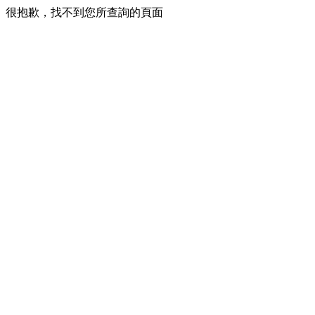
很抱歉，找不到您所查詢的頁面